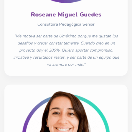
Roseane Miguel Guedes
Consultora Pedagógica Senior
"Me motiva ser parte de Umáximo porque me gustan los
desafíos y crecer constantemente. Cuando creo en un
proyecto doy el 200%. Quiero aportar compromiso,
iniciativa y resultados reales, y ser parte de un equipo que
va siempre por más."