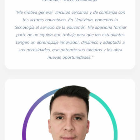
"Me motiva generar vínculos cercanos y de confianza con
los actores educativos. En Umáximo, ponemos la
tecnología al servicio de la educación. Me apasiona formar
parte de un equipo que trabaja para que los estudiantes
tengan un aprendizaje innovador, dinámico y adaptado a
sus necesidades, que potencie sus talentos y les abra
nuevas oportunidades."