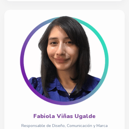
Fabiola Viñas Ugalde
Responsable de Diseño, Comunicación y Marca