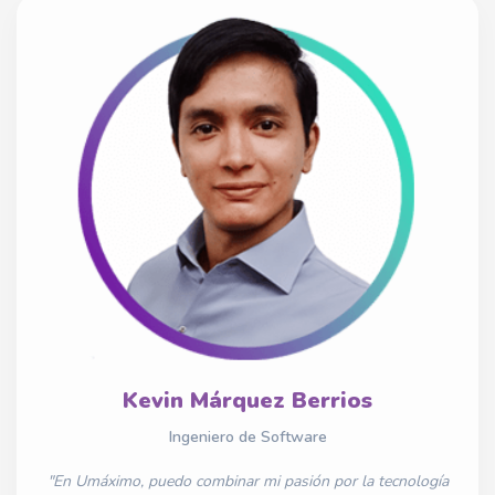
Kevin Márquez Berrios
Ingeniero de Software
"En Umáximo, puedo combinar mi pasión por la tecnología