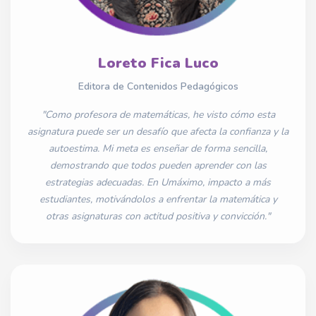
Loreto Fica Luco
Editora de Contenidos Pedagógicos
"Como profesora de matemáticas, he visto cómo esta
asignatura puede ser un desafío que afecta la confianza y la
autoestima. Mi meta es enseñar de forma sencilla,
demostrando que todos pueden aprender con las
estrategias adecuadas. En Umáximo, impacto a más
estudiantes, motivándolos a enfrentar la matemática y
otras asignaturas con actitud positiva y convicción."