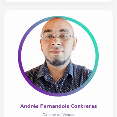
Andrés Fernandois Contreras
Director de Ventas