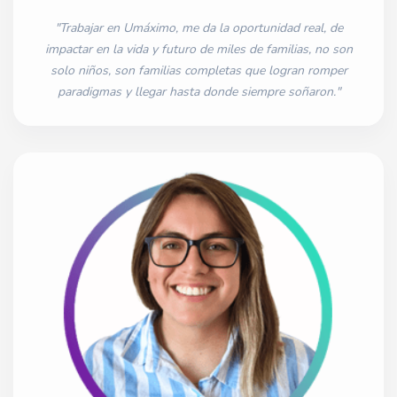
"Trabajar en Umáximo, me da la oportunidad real, de
impactar en la vida y futuro de miles de familias, no son
solo niños, son familias completas que logran romper
paradigmas y llegar hasta donde siempre soñaron."