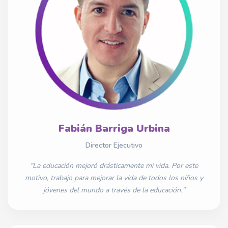
Fabián Barriga Urbina
Director Ejecutivo
"La educación mejoró drásticamente mi vida. Por este
motivo, trabajo para mejorar la vida de todos los niños y
jóvenes del mundo a través de la educación."