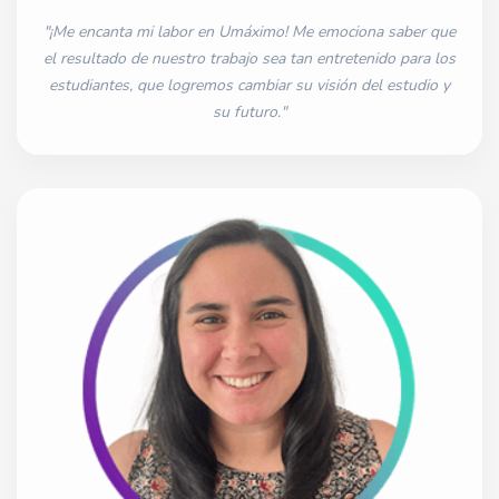
"¡Me encanta mi labor en Umáximo! Me emociona saber que
el resultado de nuestro trabajo sea tan entretenido para los
estudiantes, que logremos cambiar su visión del estudio y
su futuro."