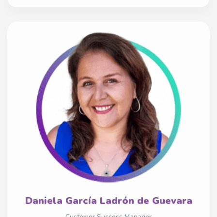
Daniela García Ladrón de Guevara
Customer Success Manager