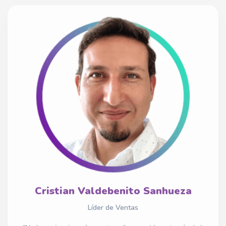
Cristian Valdebenito Sanhueza
Líder de Ventas