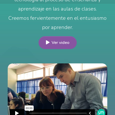
aprendizaje en las aulas de clases.
Creemos fervientemente en el entusiasmo
por aprender.
Ver video