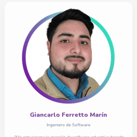
Giancarlo Ferretto Marín
Ingeniero de Software