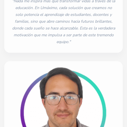
"Nada me inspira más que transformar vidas a través de la
educación. En Umáximo, cada solución que creamos no
solo potencia el aprendizaje de estudiantes, docentes y
familias, sino que abre caminos hacia futuros brillantes,
donde cada sueño se hace alcanzable. Esta es la verdadera
motivación que me impulsa a ser parte de este tremendo
equipo."