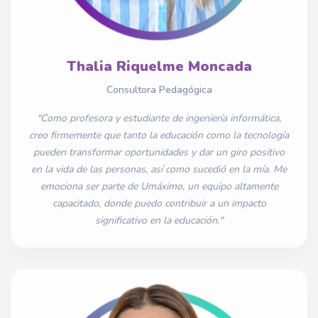
Thalia Riquelme Moncada
Consultora Pedagógica
"Como profesora y estudiante de ingeniería informática,
creo firmemente que tanto la educación como la tecnología
pueden transformar oportunidades y dar un giro positivo
en la vida de las personas, así como sucedió en la mía. Me
emociona ser parte de Umáximo, un equipo altamente
capacitado, donde puedo contribuir a un impacto
significativo en la educación."