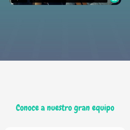
Conoce a nuestro gran equipo