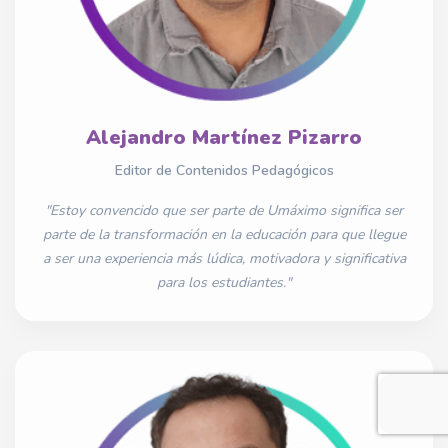
Alejandro Martínez Pizarro
Editor de Contenidos Pedagógicos
"Estoy convencido que ser parte de Umáximo significa ser
parte de la transformación en la educación para que llegue
a ser una experiencia más lúdica, motivadora y significativa
para los estudiantes."