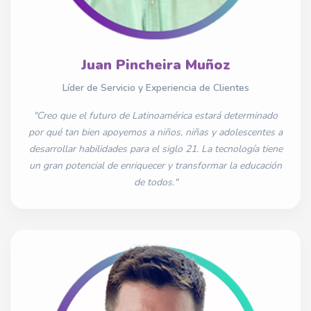
Juan Pincheira Muñoz
Líder de Servicio y Experiencia de Clientes
"Creo que el futuro de Latinoamérica estará determinado
por qué tan bien apoyemos a niños, niñas y adolescentes a
desarrollar habilidades para el siglo 21. La tecnología tiene
un gran potencial de enriquecer y transformar la educación
de todos."