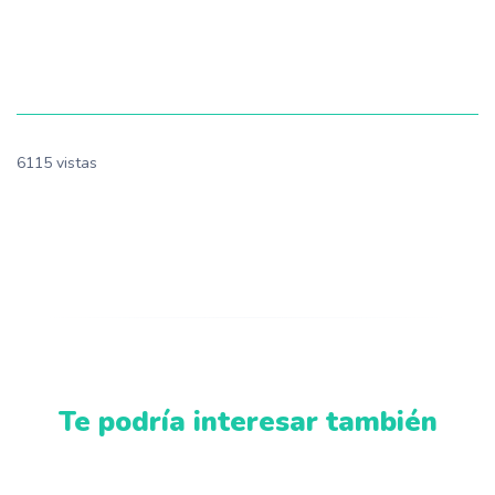
6115 vistas
Te podría interesar también