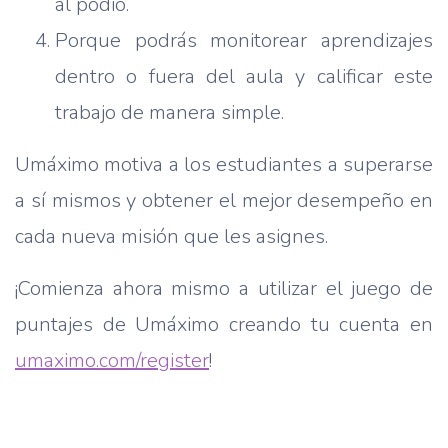
al podio.
Porque podrás monitorear aprendizajes
dentro o fuera del aula y calificar este
trabajo de manera simple.
Umáximo motiva a los estudiantes a superarse
a sí mismos y obtener el mejor desempeño en
cada nueva misión que les asignes.
¡Comienza ahora mismo a utilizar el juego de
puntajes de Umáximo creando tu cuenta en
umaximo.com/register
!