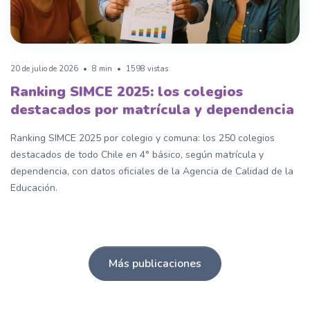
20 de julio de 2026
•
8 min
•
1598 vistas
Ranking SIMCE 2025: los colegios
destacados por matrícula y dependencia
Ranking SIMCE 2025 por colegio y comuna: los 250 colegios
destacados de todo Chile en 4° básico, según matrícula y
dependencia, con datos oficiales de la Agencia de Calidad de la
Educación.
Más publicaciones