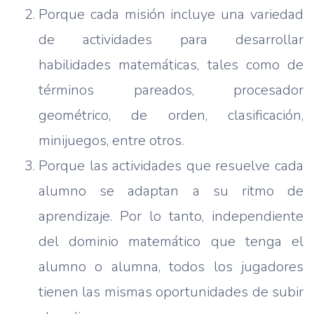
Porque cada misión incluye una variedad
de actividades para desarrollar
habilidades matemáticas, tales como de
términos pareados, procesador
geométrico, de orden, clasificación,
minijuegos, entre otros.
Porque las actividades que resuelve cada
alumno se adaptan a su ritmo de
aprendizaje. Por lo tanto, independiente
del dominio matemático que tenga el
alumno o alumna, todos los jugadores
tienen las mismas oportunidades de subir