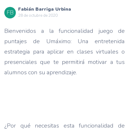
Fabián Barriga Urbina
FB
28 de octubre de 2020
Bienvenidos a la funcionalidad juego de
puntajes de Umáximo: Una entretenida
estrategia para aplicar en clases virtuales o
presenciales que te permitirá motivar a tus
alumnos con su aprendizaje.
¿Por qué necesitas esta funcionalidad de