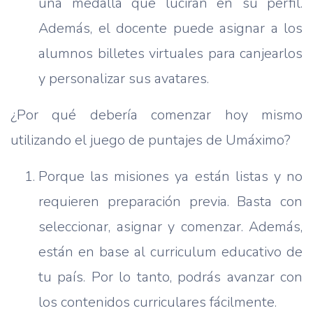
una medalla que lucirán en su perfil.
Además, el docente puede asignar a los
alumnos billetes virtuales para canjearlos
y personalizar sus avatares.
¿Por qué debería comenzar hoy mismo
utilizando el juego de puntajes de Umáximo?
Porque las misiones ya están listas y no
requieren preparación previa. Basta con
seleccionar, asignar y comenzar. Además,
están en base al curriculum educativo de
tu país. Por lo tanto, podrás avanzar con
los contenidos curriculares fácilmente.