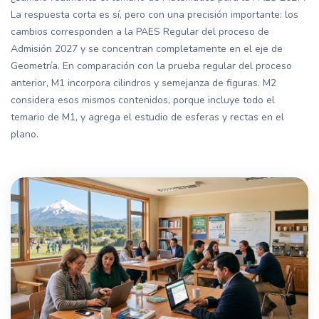
La respuesta corta es sí, pero con una precisión importante: los
cambios corresponden a la PAES Regular del proceso de
Admisión 2027 y se concentran completamente en el eje de
Geometría. En comparación con la prueba regular del proceso
anterior, M1 incorpora cilindros y semejanza de figuras. M2
considera esos mismos contenidos, porque incluye todo el
temario de M1, y agrega el estudio de esferas y rectas en el
plano.