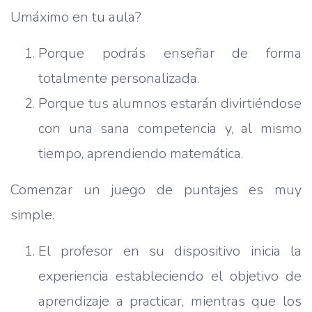
Umáximo en tu aula?
Porque podrás enseñar de forma
totalmente personalizada.
Porque tus alumnos estarán divirtiéndose
con una sana competencia y, al mismo
tiempo, aprendiendo matemática.
Comenzar un juego de puntajes es muy
simple.
El profesor en su dispositivo inicia la
experiencia estableciendo el objetivo de
aprendizaje a practicar, mientras que los