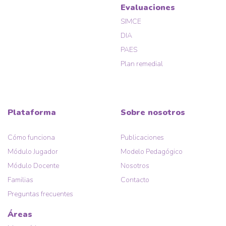
Evaluaciones
SIMCE
DIA
PAES
Plan remedial
Plataforma
Sobre nosotros
Cómo funciona
Publicaciones
Módulo Jugador
Modelo Pedagógico
Módulo Docente
Nosotros
Familias
Contacto
Preguntas frecuentes
Áreas