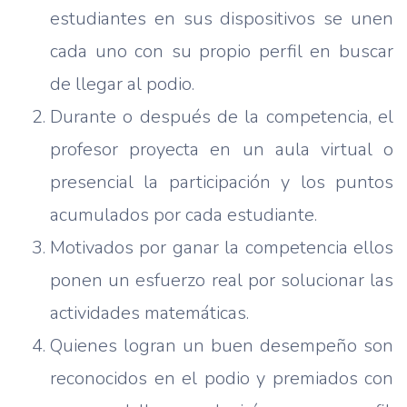
estudiantes en sus dispositivos se unen
cada uno con su propio perfil en buscar
de llegar al podio.
Durante o después de la competencia, el
profesor proyecta en un aula virtual o
presencial la participación y los puntos
acumulados por cada estudiante.
Motivados por ganar la competencia ellos
ponen un esfuerzo real por solucionar las
actividades matemáticas.
Quienes logran un buen desempeño son
reconocidos en el podio y premiados con