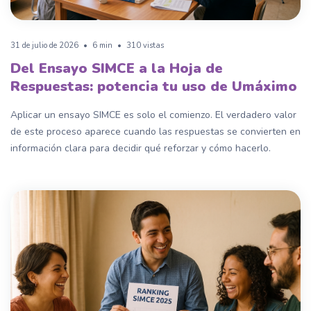
31 de julio de 2026
•
6 min
•
310 vistas
Del Ensayo SIMCE a la Hoja de
Respuestas: potencia tu uso de Umáximo
Aplicar un ensayo SIMCE es solo el comienzo. El verdadero valor
de este proceso aparece cuando las respuestas se convierten en
información clara para decidir qué reforzar y cómo hacerlo.