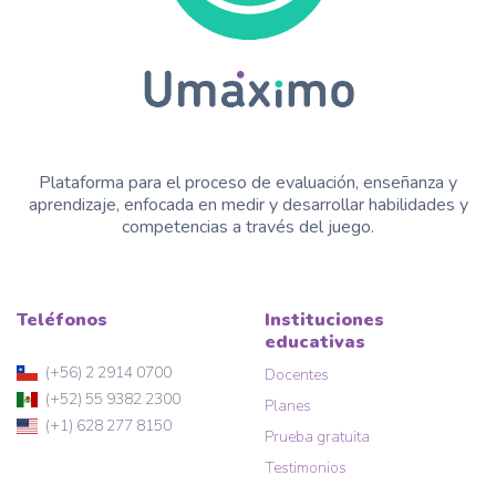
Plataforma para el proceso de evaluación, enseñanza y
aprendizaje, enfocada en medir y desarrollar habilidades y
competencias a través del juego.
Teléfonos
Instituciones
educativas
(+56) 2 2914 0700
Docentes
(+52) 55 9382 2300
Planes
(+1) 628 277 8150
Prueba gratuita
Testimonios