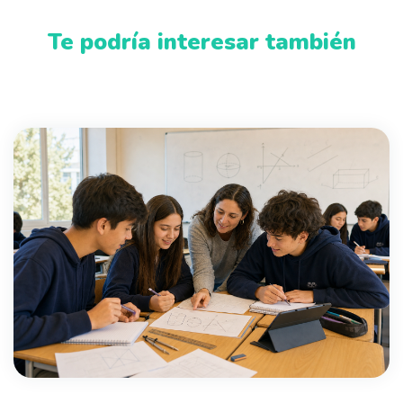
Te podría interesar también