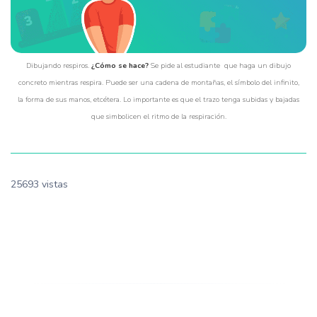
Dibujando respiros.
¿Cómo se hace?
Se pide al estudiante que haga un dibujo
concreto mientras respira. Puede ser una cadena de montañas, el símbolo del infinito,
la forma de sus manos, etcétera. Lo importante es que el trazo tenga subidas y bajadas
que simbolicen el ritmo de la respiración.
25693 vistas