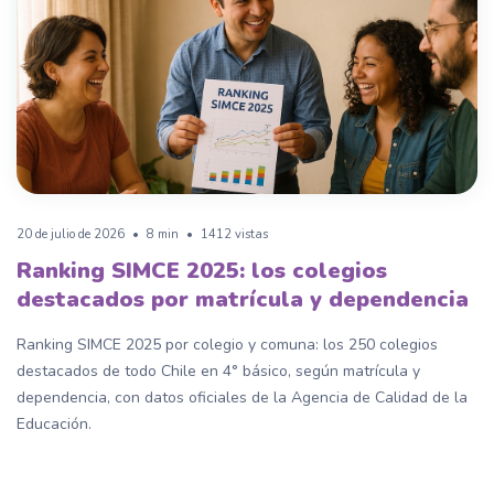
20 de julio de 2026
•
8 min
•
1412 vistas
Ranking SIMCE 2025: los colegios
destacados por matrícula y dependencia
Ranking SIMCE 2025 por colegio y comuna: los 250 colegios
destacados de todo Chile en 4° básico, según matrícula y
dependencia, con datos oficiales de la Agencia de Calidad de la
Educación.