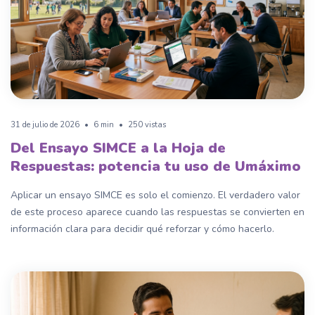
31 de julio de 2026
•
6 min
•
250 vistas
Del Ensayo SIMCE a la Hoja de
Respuestas: potencia tu uso de Umáximo
Aplicar un ensayo SIMCE es solo el comienzo. El verdadero valor
de este proceso aparece cuando las respuestas se convierten en
información clara para decidir qué reforzar y cómo hacerlo.