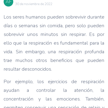
AF
30 de noviembre de 2022
Los seres humanos pueden sobrevivir durante
días o semanas sin comida, pero solo pueden
sobrevivir unos minutos sin respirar. Es por
ello que la respiración es fundamental para la
vida. Sin embargo, una respiración profunda
trae muchos otros beneficios que pueden
resultar desconocidos.
Por ejemplo, los ejercicios de respiración
ayudan a controlar la atención, la
concentración y las emociones. También,
permiten conseguir una sensación de relajo y