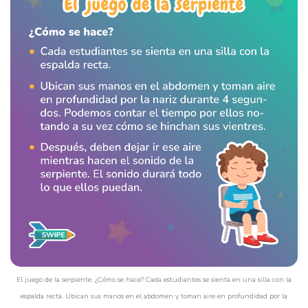
El juego de la serpiente. ¿Cómo se hace? Cada estudiantes se sienta en una silla con la
espalda recta. Ubican sus manos en el abdomen y toman aire en profundidad por la