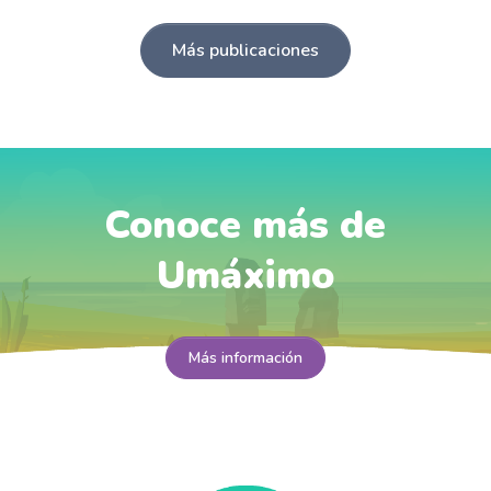
Más publicaciones
Conoce más de
Umáximo
Más información