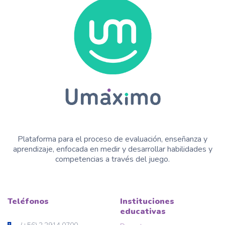
Plataforma para el proceso de evaluación, enseñanza y
aprendizaje, enfocada en medir y desarrollar habilidades y
competencias a través del juego.
Teléfonos
Instituciones
educativas