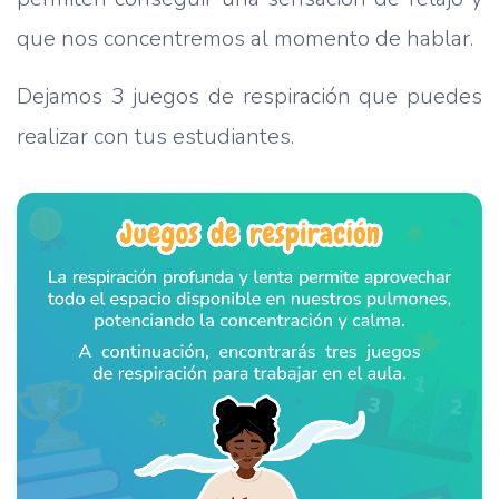
que nos concentremos al momento de hablar.
Dejamos 3 juegos de respiración que puedes
realizar con tus estudiantes.