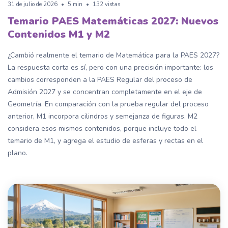
31 de julio de 2026
•
5 min
•
132 vistas
Temario PAES Matemáticas 2027: Nuevos
Contenidos M1 y M2
¿Cambió realmente el temario de Matemática para la PAES 2027?
La respuesta corta es sí, pero con una precisión importante: los
cambios corresponden a la PAES Regular del proceso de
Admisión 2027 y se concentran completamente en el eje de
Geometría. En comparación con la prueba regular del proceso
anterior, M1 incorpora cilindros y semejanza de figuras. M2
considera esos mismos contenidos, porque incluye todo el
temario de M1, y agrega el estudio de esferas y rectas en el
plano.