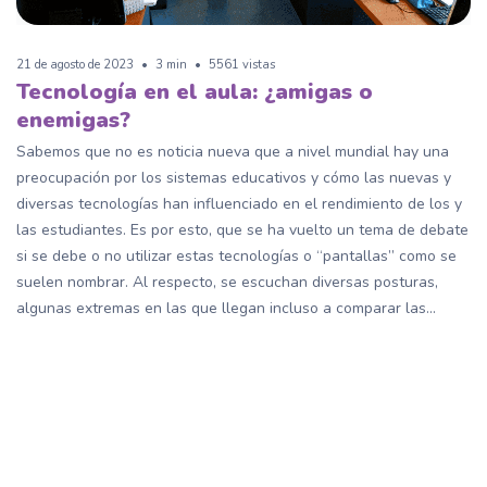
21 de agosto de 2023
•
3 min
•
5561 vistas
Tecnología en el aula: ¿amigas o
enemigas?
Sabemos que no es noticia nueva que a nivel mundial hay una
preocupación por los sistemas educativos y cómo las nuevas y
diversas tecnologías han influenciado en el rendimiento de los y
las estudiantes. Es por esto, que se ha vuelto un tema de debate
si se debe o no utilizar estas tecnologías o “pantallas” como se
suelen nombrar. Al respecto, se escuchan diversas posturas,
algunas extremas en las que llegan incluso a comparar las...