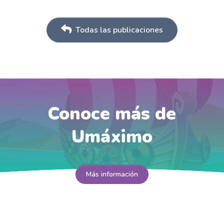
Todas las publicaciones
Conoce más de
Umáximo
Más información