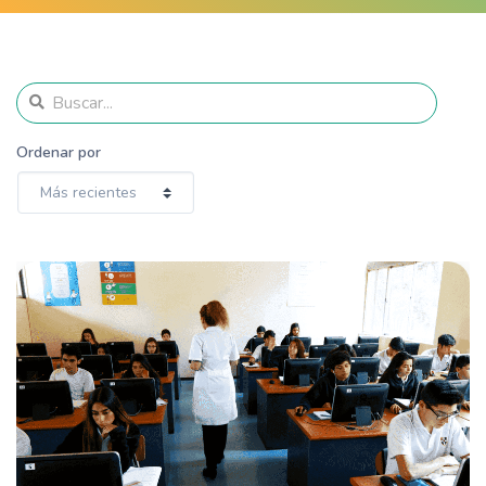
Ordenar por