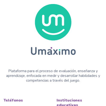
Plataforma para el proceso de evaluación, enseñanza y
aprendizaje, enfocada en medir y desarrollar habilidades y
competencias a través del juego.
Teléfonos
Instituciones
educativas