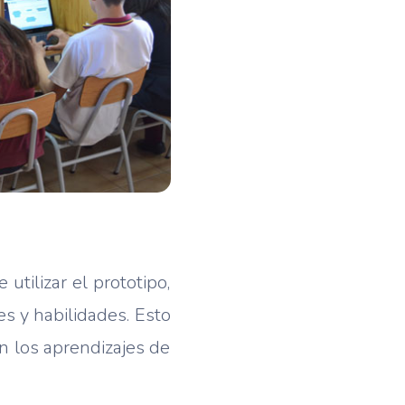
tilizar el prototipo,
s y habilidades. Esto
en los aprendizajes de