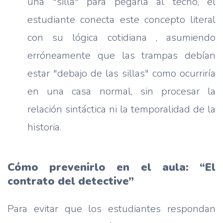
una "silla" para pegarla al techo, el
estudiante conecta este concepto literal
con su lógica cotidiana , asumiendo
erróneamente que las trampas debían
estar "debajo de las sillas" como ocurriría
en una casa normal, sin procesar la
relación sintáctica ni la temporalidad de la
historia.
Cómo prevenirlo en el aula: “El
contrato del detective”
Para evitar que los estudiantes respondan