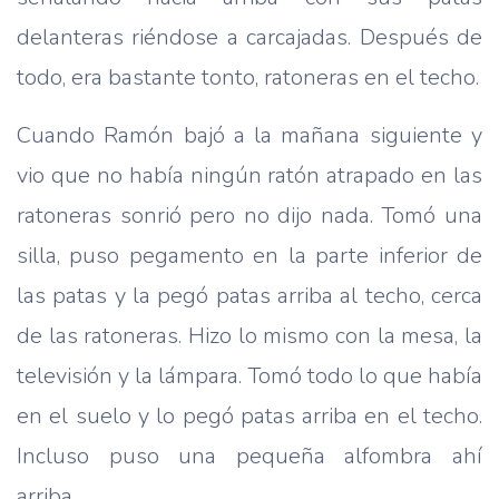
delanteras riéndose a carcajadas. Después de
todo, era bastante tonto, ratoneras en el techo.
Cuando Ramón bajó a la mañana siguiente y
vio que no había ningún ratón atrapado en las
ratoneras sonrió pero no dijo nada. Tomó una
silla, puso pegamento en la parte inferior de
las patas y la pegó patas arriba al techo, cerca
de las ratoneras. Hizo lo mismo con la mesa, la
televisión y la lámpara. Tomó todo lo que había
en el suelo y lo pegó patas arriba en el techo.
Incluso puso una pequeña alfombra ahí
arriba…