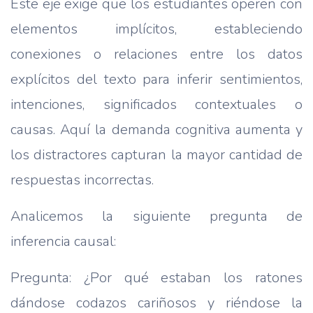
Este eje exige que los estudiantes operen con
elementos implícitos, estableciendo
conexiones o relaciones entre los datos
explícitos del texto para inferir sentimientos,
intenciones, significados contextuales o
causas. Aquí la demanda cognitiva aumenta y
los distractores capturan la mayor cantidad de
respuestas incorrectas.
Analicemos la siguiente pregunta de
inferencia causal:
Pregunta: ¿Por qué estaban los ratones
dándose codazos cariñosos y riéndose la