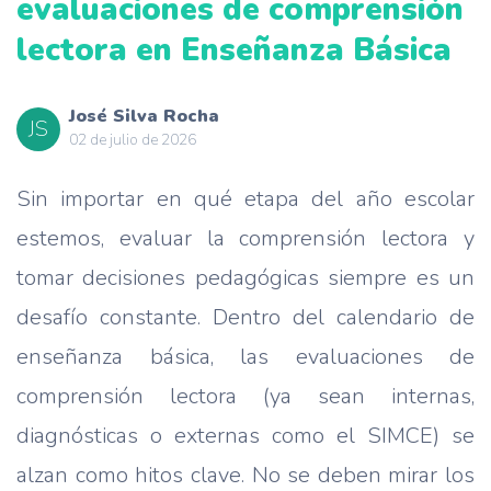
evaluaciones de comprensión
lectora en Enseñanza Básica
José Silva Rocha
JS
02 de julio de 2026
Sin importar en qué etapa del año escolar
estemos, evaluar la comprensión lectora y
tomar decisiones pedagógicas siempre es un
desafío constante. Dentro del calendario de
enseñanza básica, las evaluaciones de
comprensión lectora (ya sean internas,
diagnósticas o externas como el SIMCE) se
alzan como hitos clave. No se deben mirar los