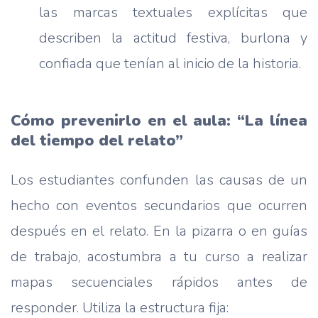
las marcas textuales explícitas que
describen la actitud festiva, burlona y
confiada que tenían al inicio de la historia.
Cómo prevenirlo en el aula: “La línea
del tiempo del relato”
Los estudiantes confunden las causas de un
hecho con eventos secundarios que ocurren
después en el relato. En la pizarra o en guías
de trabajo, acostumbra a tu curso a realizar
mapas secuenciales rápidos antes de
responder. Utiliza la estructura fija: