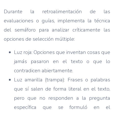
Durante la retroalimentación de las
evaluaciones o guías, implementa la técnica
del semáforo para analizar críticamente las
opciones de selección múltiple:
Luz roja: Opciones que inventan cosas que
jamás pasaron en el texto o que lo
contradicen abiertamente.
Luz amarilla (trampa): Frases o palabras
que sí salen de forma literal en el texto,
pero que no responden a la pregunta
específica que se formuló en el