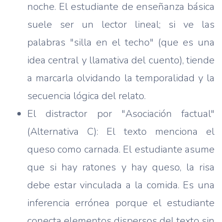
noche. El estudiante de enseñanza básica
suele ser un lector lineal; si ve las
palabras "silla en el techo" (que es una
idea central y llamativa del cuento), tiende
a marcarla olvidando la temporalidad y la
secuencia lógica del relato.
El distractor por "Asociación factual"
(Alternativa C): El texto menciona el
queso como carnada. El estudiante asume
que si hay ratones y hay queso, la risa
debe estar vinculada a la comida. Es una
inferencia errónea porque el estudiante
conecta elementos dispersos del texto sin