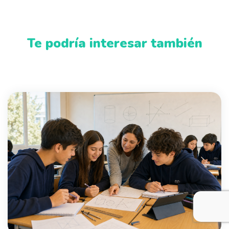
Te podría interesar también