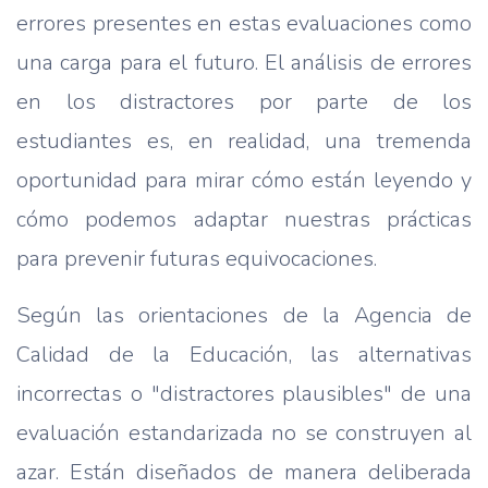
errores presentes en estas evaluaciones como
una carga para el futuro. El análisis de errores
en los distractores por parte de los
estudiantes es, en realidad, una tremenda
oportunidad para mirar cómo están leyendo y
cómo podemos adaptar nuestras prácticas
para prevenir futuras equivocaciones.
Según las orientaciones de la Agencia de
Calidad de la Educación, las alternativas
incorrectas o "distractores plausibles" de una
evaluación estandarizada no se construyen al
azar. Están diseñados de manera deliberada