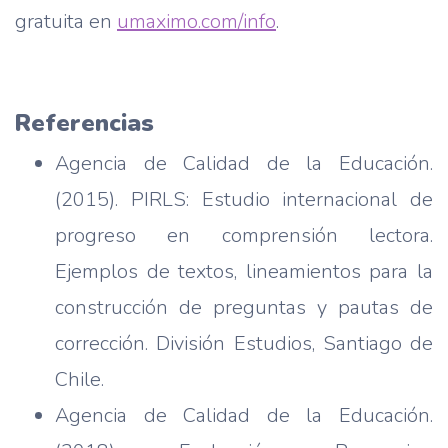
gratuita en
umaximo.com/info
.
Referencias
Agencia de Calidad de la Educación.
(2015). PIRLS: Estudio internacional de
progreso en comprensión lectora.
Ejemplos de textos, lineamientos para la
construcción de preguntas y pautas de
corrección. División Estudios, Santiago de
Chile.
Agencia de Calidad de la Educación.