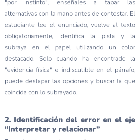
"por instinto", enséñales a tapar las
alternativas con la mano antes de contestar. El
estudiante lee el enunciado, vuelve al texto
obligatoriamente, identifica la pista y la
subraya en el papel utilizando un color
destacado. Solo cuando ha encontrado la
"evidencia física" e indiscutible en el párrafo,
puede destapar las opciones y buscar la que
coincida con lo subrayado.
2. Identificación del error en el eje
“Interpretar y relacionar”