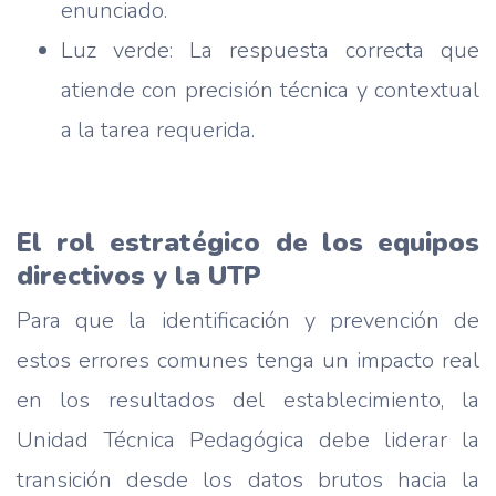
enunciado.
Luz verde: La respuesta correcta que
atiende con precisión técnica y contextual
a la tarea requerida.
El rol estratégico de los equipos
directivos y la UTP
Para que la identificación y prevención de
estos errores comunes tenga un impacto real
en los resultados del establecimiento, la
Unidad Técnica Pedagógica debe liderar la
transición desde los datos brutos hacia la