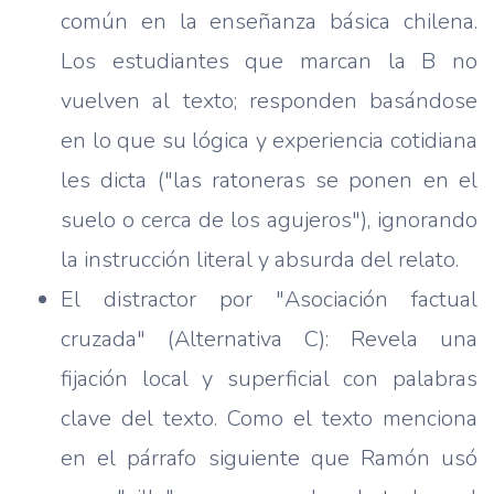
común en la enseñanza básica chilena.
Los estudiantes que marcan la B no
vuelven al texto; responden basándose
en lo que su lógica y experiencia cotidiana
les dicta ("las ratoneras se ponen en el
suelo o cerca de los agujeros"), ignorando
la instrucción literal y absurda del relato.
El distractor por "Asociación factual
cruzada" (Alternativa C): Revela una
fijación local y superficial con palabras
clave del texto. Como el texto menciona
en el párrafo siguiente que Ramón usó