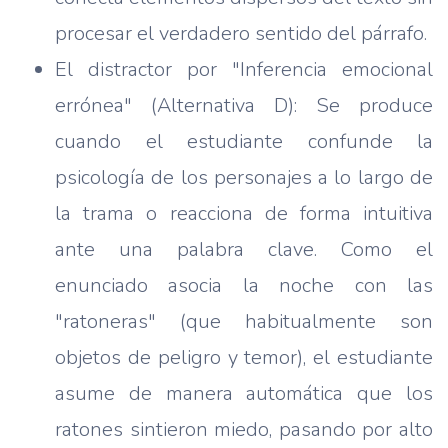
procesar el verdadero sentido del párrafo.
El distractor por "Inferencia emocional
errónea" (Alternativa D): Se produce
cuando el estudiante confunde la
psicología de los personajes a lo largo de
la trama o reacciona de forma intuitiva
ante una palabra clave. Como el
enunciado asocia la noche con las
"ratoneras" (que habitualmente son
objetos de peligro y temor), el estudiante
asume de manera automática que los
ratones sintieron miedo, pasando por alto