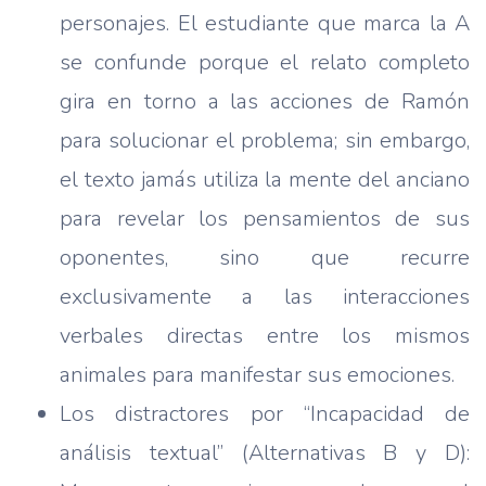
personajes. El estudiante que marca la A
se confunde porque el relato completo
gira en torno a las acciones de Ramón
para solucionar el problema; sin embargo,
el texto jamás utiliza la mente del anciano
para revelar los pensamientos de sus
oponentes, sino que recurre
exclusivamente a las interacciones
verbales directas entre los mismos
animales para manifestar sus emociones.
Los distractores por “Incapacidad de
análisis textual” (Alternativas B y D):