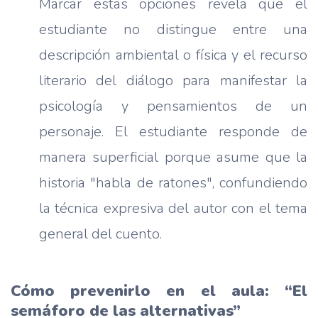
Marcar estas opciones revela que el
estudiante no distingue entre una
descripción ambiental o física y el recurso
literario del diálogo para manifestar la
psicología y pensamientos de un
personaje. El estudiante responde de
manera superficial porque asume que la
historia "habla de ratones", confundiendo
la técnica expresiva del autor con el tema
general del cuento.
Cómo prevenirlo en el aula: “El
semáforo de las alternativas”