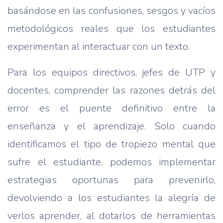
basándose en las confusiones, sesgos y vacíos
metodológicos reales que los estudiantes
experimentan al interactuar con un texto.
Para los equipos directivos, jefes de UTP y
docentes, comprender las razones detrás del
error es el puente definitivo entre la
enseñanza y el aprendizaje. Solo cuando
identificamos el tipo de tropiezo mental que
sufre el estudiante, podemos implementar
estrategias oportunas para prevenirlo,
devolviendo a los estudiantes la alegría de
verlos aprender, al dotarlos de herramientas