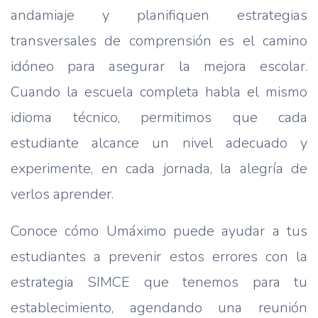
andamiaje y planifiquen estrategias
transversales de comprensión es el camino
idóneo para asegurar la mejora escolar.
Cuando la escuela completa habla el mismo
idioma técnico, permitimos que cada
estudiante alcance un nivel adecuado y
experimente, en cada jornada, la alegría de
verlos aprender.
Conoce cómo Umáximo puede ayudar a tus
estudiantes a prevenir estos errores con la
estrategia SIMCE que tenemos para tu
establecimiento, agendando una reunión