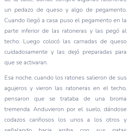
un pedazo de queso y algo de pegamento.
Cuando llegó a casa puso el pegamento en la
parte inferior de las ratoneras y las pegó al
techo. Luego colocó las carnadas de queso
cuidadosamente y las dejó preparadas para
que se activaran.
Esa noche, cuando los ratones salieron de sus
agujeros y vieron las ratoneras en el techo,
pensaron que se trataba de una broma
tremenda. Anduvieron por el suelo, dándose
codazos cariñosos los unos a los otros y
señalando hacia arriba con sus patas