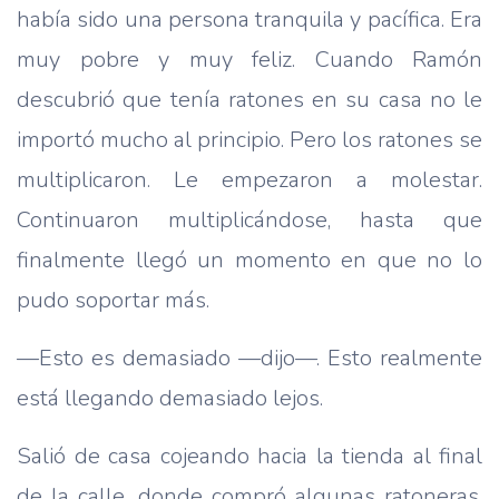
había sido una persona tranquila y pacífica. Era
muy pobre y muy feliz. Cuando Ramón
descubrió que tenía ratones en su casa no le
importó mucho al principio. Pero los ratones se
multiplicaron. Le empezaron a molestar.
Continuaron multiplicándose, hasta que
finalmente llegó un momento en que no lo
pudo soportar más.
—Esto es demasiado —dijo—. Esto realmente
está llegando demasiado lejos.
Salió de casa cojeando hacia la tienda al final
de la calle, donde compró algunas ratoneras,