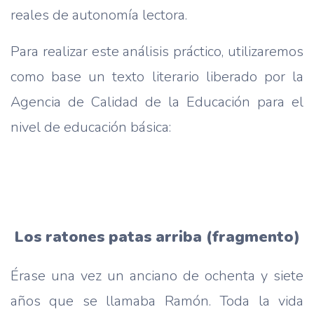
reales de autonomía lectora.
Para realizar este análisis práctico, utilizaremos
como base un texto literario liberado por la
Agencia de Calidad de la Educación para el
nivel de educación básica:
Los ratones patas arriba (fragmento)
Érase una vez un anciano de ochenta y siete
años que se llamaba Ramón. Toda la vida