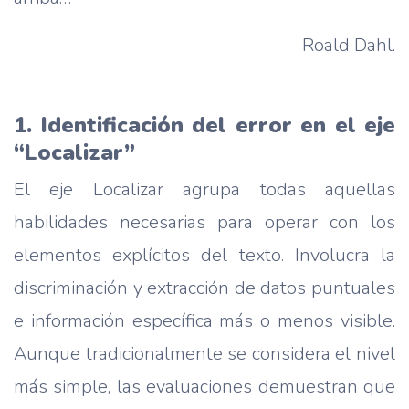
Roald Dahl.
1. Identificación del error en el eje
“Localizar”
El eje Localizar agrupa todas aquellas
habilidades necesarias para operar con los
elementos explícitos del texto. Involucra la
discriminación y extracción de datos puntuales
e información específica más o menos visible.
Aunque tradicionalmente se considera el nivel
más simple, las evaluaciones demuestran que