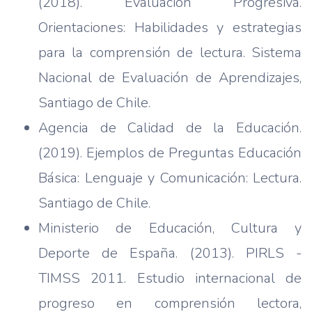
(2018). Evaluación Progresiva.
Orientaciones: Habilidades y estrategias
para la comprensión de lectura. Sistema
Nacional de Evaluación de Aprendizajes,
Santiago de Chile.
Agencia de Calidad de la Educación.
(2019). Ejemplos de Preguntas Educación
Básica: Lenguaje y Comunicación: Lectura.
Santiago de Chile.
Ministerio de Educación, Cultura y
Deporte de España. (2013). PIRLS -
TIMSS 2011. Estudio internacional de
progreso en comprensión lectora,