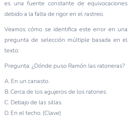
es una fuente constante de equivocaciones
debido a la falta de rigor en el rastreo.
Veamos cómo se identifica este error en una
pregunta de selección múltiple basada en el
texto:
Pregunta: ¿Dónde puso Ramón las ratoneras?
A. En un canasto.
B. Cerca de los agujeros de los ratones.
C. Debajo de las sillas.
D. En el techo. (Clave)