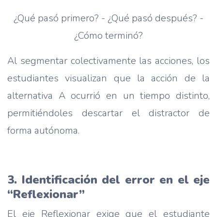
¿Qué pasó primero? - ¿Qué pasó después? -
¿Cómo terminó?
Al segmentar colectivamente las acciones, los
estudiantes visualizan que la acción de la
alternativa A ocurrió en un tiempo distinto,
permitiéndoles descartar el distractor de
forma autónoma.
3. Identificación del error en el eje
“Reflexionar”
El eje Reflexionar exige que el estudiante