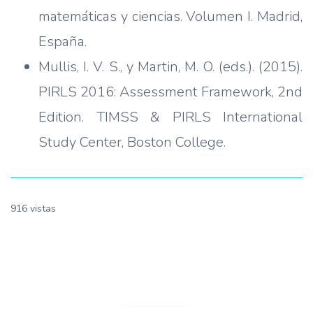
matemáticas y ciencias. Volumen I. Madrid,
España.
Mullis, I. V. S., y Martin, M. O. (eds.). (2015).
PIRLS 2016: Assessment Framework, 2nd
Edition. TIMSS & PIRLS International
Study Center, Boston College.
916 vistas