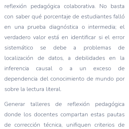
reflexión pedagógica colaborativa. No basta
con saber qué porcentaje de estudiantes falló
en una prueba diagnóstica o intermedia; el
verdadero valor está en identificar si el error
sistemático se debe a problemas de
localización de datos, a debilidades en la
inferencia causal o a un exceso de
dependencia del conocimiento de mundo por
sobre la lectura literal.
Generar talleres de reflexión pedagógica
donde los docentes compartan estas pautas
de corrección técnica, unifiquen criterios de