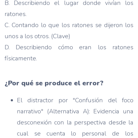
B. Describiendo el lugar donde vivían los
ratones.
C. Contando lo que los ratones se dijeron los
unos a los otros. (Clave)
D. Describiendo cómo eran los ratones
físicamente.
¿Por qué se produce el error?
El distractor por "Confusión del foco
narrativo" (Alternativa A): Evidencia una
desconexión con la perspectiva desde la
cual se cuenta lo personal de los