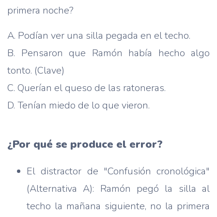
primera noche?
A. Podían ver una silla pegada en el techo.
B. Pensaron que Ramón había hecho algo
tonto. (Clave)
C. Querían el queso de las ratoneras.
D. Tenían miedo de lo que vieron.
¿Por qué se produce el error?
El distractor de "Confusión cronológica"
(Alternativa A): Ramón pegó la silla al
techo la mañana siguiente, no la primera