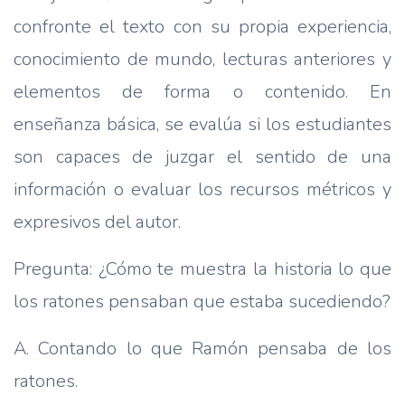
confronte el texto con su propia experiencia,
conocimiento de mundo, lecturas anteriores y
elementos de forma o contenido. En
enseñanza básica, se evalúa si los estudiantes
son capaces de juzgar el sentido de una
información o evaluar los recursos métricos y
expresivos del autor.
Pregunta: ¿Cómo te muestra la historia lo que
los ratones pensaban que estaba sucediendo?
A. Contando lo que Ramón pensaba de los
ratones.