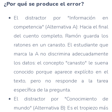
¿Por qué se produce el error?
El distractor por "Información en
competencia" (Alternativa A): Hacia el final
del cuento completo, Ramón guarda los
ratones en un canasto. El estudiante que
marca la A no discrimina adecuadamente
los datos: el concepto "canasto" le suena
conocido porque aparece explícito en el
texto, pero no responde a la tarea
específica de la pregunta.
El distractor por "Conocimiento de
mundo" (Alternativa B): Es el tropiezo más