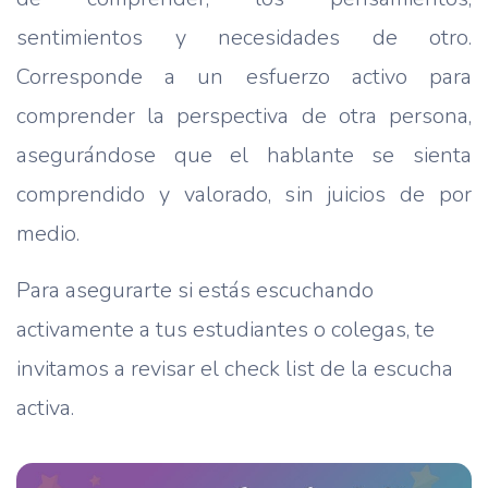
sentimientos y necesidades de otro.
Corresponde a un esfuerzo activo para
comprender la perspectiva de otra persona,
asegurándose que el hablante se sienta
comprendido y valorado, sin juicios de por
medio.
Para asegurarte si estás escuchando
activamente a tus estudiantes o colegas, te
invitamos a revisar el check list de la escucha
activa.