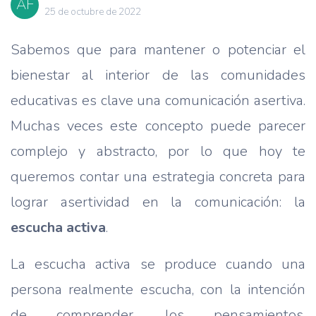
AF
25 de octubre de 2022
Sabemos que para mantener o potenciar el
bienestar al interior de las comunidades
educativas es clave una comunicación asertiva.
Muchas veces este concepto puede parecer
complejo y abstracto, por lo que hoy te
queremos contar una estrategia concreta para
lograr asertividad en la comunicación: la
escucha activa
.
La escucha activa se produce cuando una
persona realmente escucha, con la intención
de comprender, los pensamientos,