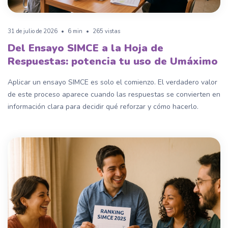
31 de julio de 2026
•
6 min
•
265 vistas
Del Ensayo SIMCE a la Hoja de
Respuestas: potencia tu uso de Umáximo
Aplicar un ensayo SIMCE es solo el comienzo. El verdadero valor
de este proceso aparece cuando las respuestas se convierten en
información clara para decidir qué reforzar y cómo hacerlo.