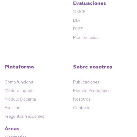
Evaluaciones
SIMCE
DIA
PAES
Plan remedial
Plataforma
Sobre nosotros
Cómo funciona
Publicaciones
Módulo Jugador
Modelo Pedagógico
Módulo Docente
Nosotros
Familias
Contacto
Preguntas frecuentes
Áreas