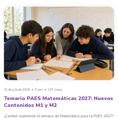
31 de julio de 2026
•
5 min
•
137 vistas
Temario PAES Matemáticas 2027: Nuevos
Contenidos M1 y M2
¿Cambió realmente el temario de Matemática para la PAES 2027?