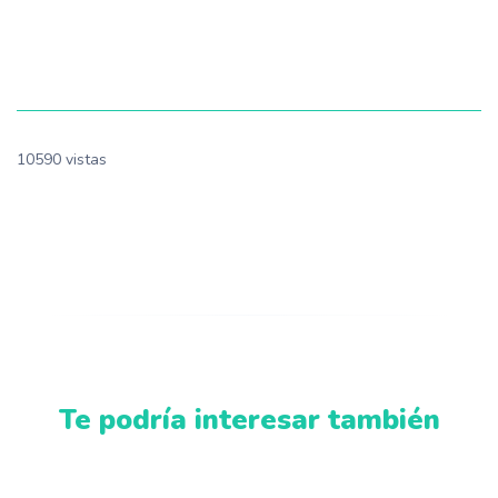
10590 vistas
Te podría interesar también