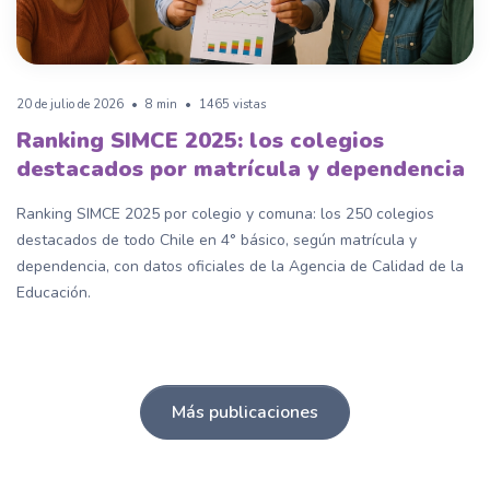
20 de julio de 2026
•
8 min
•
1465 vistas
Ranking SIMCE 2025: los colegios
destacados por matrícula y dependencia
Ranking SIMCE 2025 por colegio y comuna: los 250 colegios
destacados de todo Chile en 4° básico, según matrícula y
dependencia, con datos oficiales de la Agencia de Calidad de la
Educación.
Más publicaciones