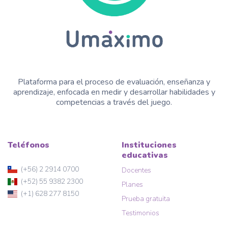
Plataforma para el proceso de evaluación, enseñanza y
aprendizaje, enfocada en medir y desarrollar habilidades y
competencias a través del juego.
Teléfonos
Instituciones
educativas
(+56) 2 2914 0700
Docentes
(+52) 55 9382 2300
Planes
(+1) 628 277 8150
Prueba gratuita
Testimonios