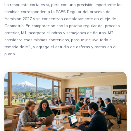
La respuesta corta es sí, pero con una precisión importante: los
cambios corresponden a la PAES Regular del proceso de
Admisión 2027 y se concentran completamente en el eje de
Geometría. En comparación con la prueba regular del proceso
anterior, M1 incorpora cilindros y semejanza de figuras. M2
considera esos mismos contenidos, porque incluye todo el
temario de M1, y agrega el estudio de esferas y rectas en el
plano.